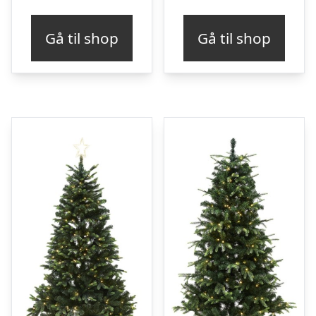
Gå til shop
Gå til shop