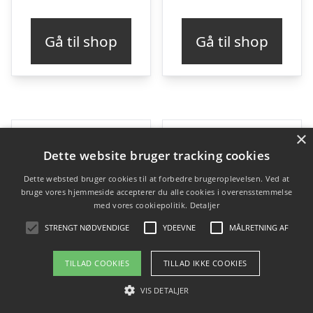
Gå til shop
Gå til shop
×
Dette website bruger tracking cookies
Dette websted bruger cookies til at forbedre brugeroplevelsen. Ved at
bruge vores hjemmeside accepterer du alle cookies i overensstemmelse
med vores cookiepolitik.
Detaljer
STRENGT NØDVENDIGE
YDEEVNE
MÅLRETNING AF
TILLAD COOKIES
TILLAD IKKE COOKIES
VIS DETALJER