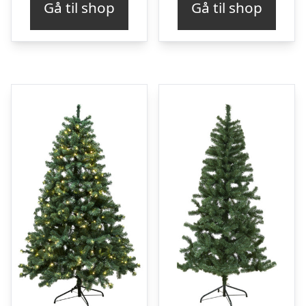
Gå til shop
Gå til shop