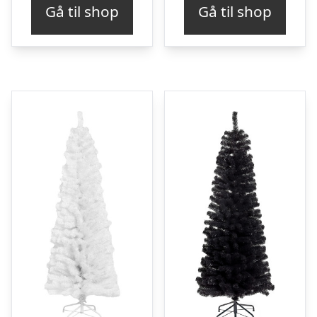
Gå til shop
Gå til shop