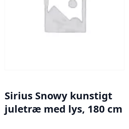
Sirius Snowy kunstigt
juletræ med lys, 180 cm