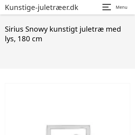
Kunstige-juletræer.dk
Menu
Sirius Snowy kunstigt juletræ med
lys, 180 cm