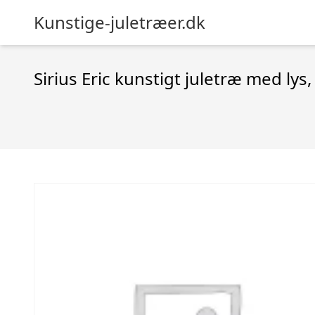
Kunstige-juletræer.dk
Sirius Eric kunstigt juletræ med lys