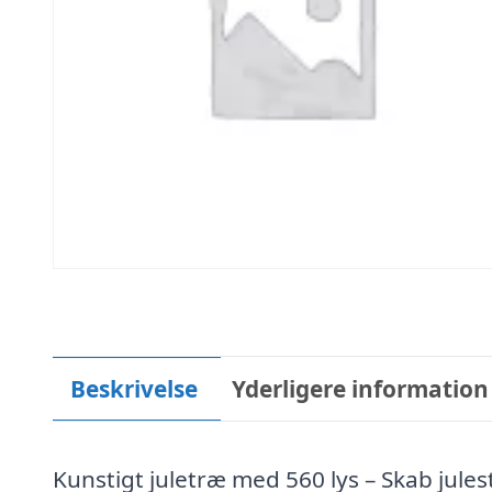
Beskrivelse
Yderligere information
Kunstigt juletræ med 560 lys – Skab jul